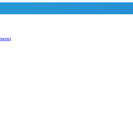
mento