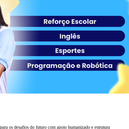
para os desafios do futuro com apoio humanizado e estrutura