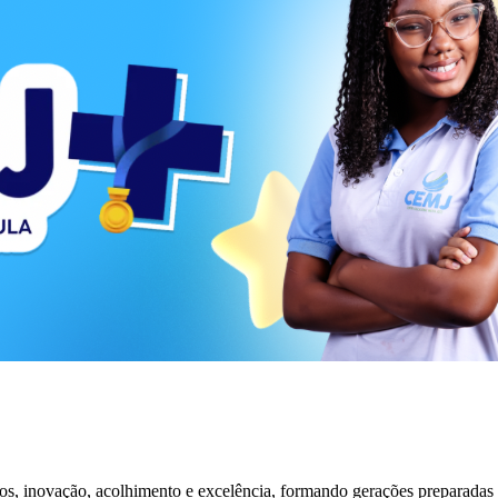
s, inovação, acolhimento e excelência, formando gerações preparadas 