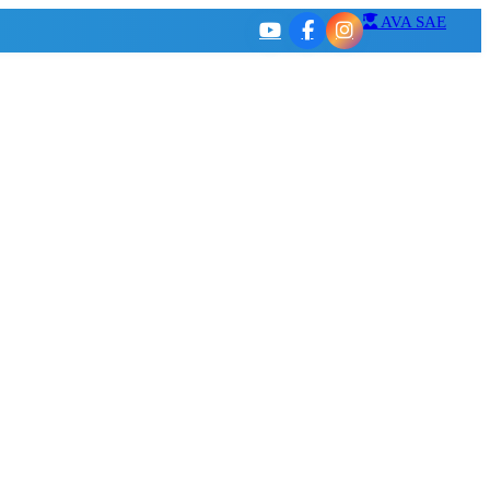
AVA SAE