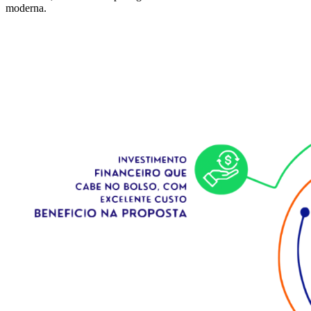
moderna.