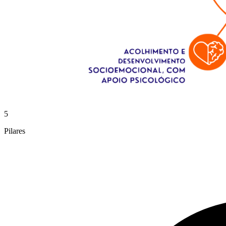
5
Pilares